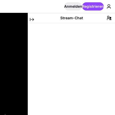
Anmelden
Registrieren
Stream-Chat