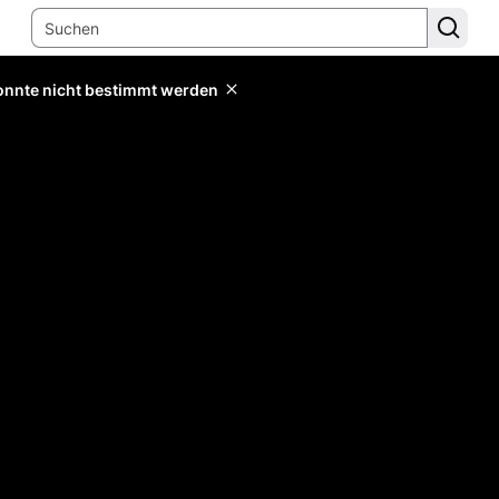
konnte nicht bestimmt werden