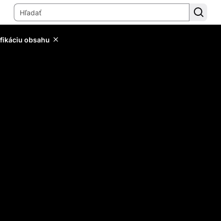
ifikáciu obsahu