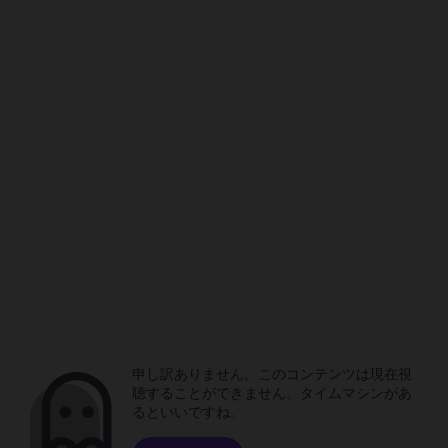
申し訳ありません。このコンテンツは現在視
聴することができません。タイムマシンがあ
るといいですね。