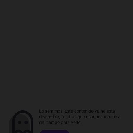
Lo sentimos. Este contenido ya no está
disponible, tendrás que usar una máquina
del tiempo para verlo.