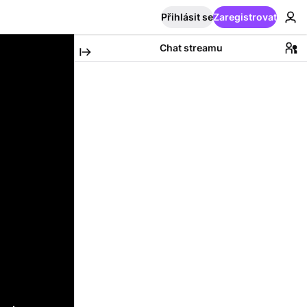
Přihlásit se
Zaregistrovat
Chat streamu