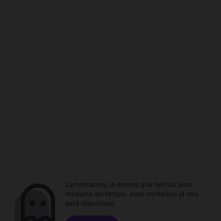
Lamentamos. A menos que tenhas uma
máquina do tempo, esse conteúdo já não
está disponível.