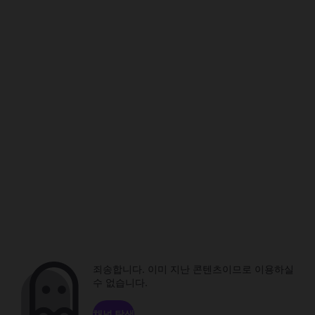
죄송합니다. 이미 지난 콘텐츠이므로 이용하실
수 없습니다.
채널 탐색