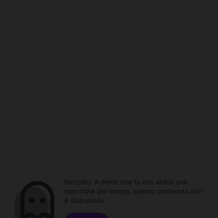
Peccato. A meno che tu non abbia una
macchina del tempo, questo contenuto non
è disponibile.