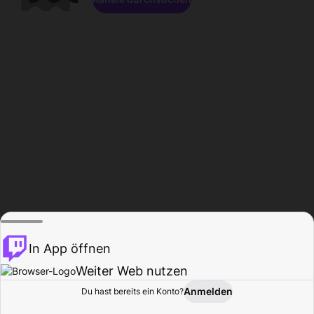
In App öffnen
Weiter Web nutzen
Anmelden
Du hast bereits ein Konto?
Startseite
Durchsuchen
Aktivität
Profil