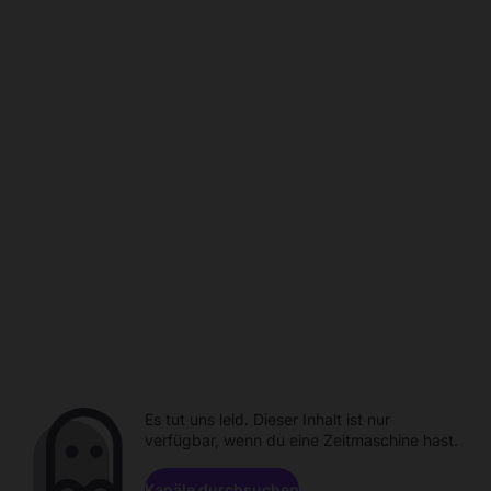
Es tut uns leid. Dieser Inhalt ist nur
verfügbar, wenn du eine Zeitmaschine hast.
Kanäle durchsuchen