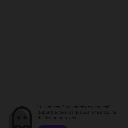
Lo sentimos. Este contenido ya no está
disponible, tendrás que usar una máquina
del tiempo para verlo.