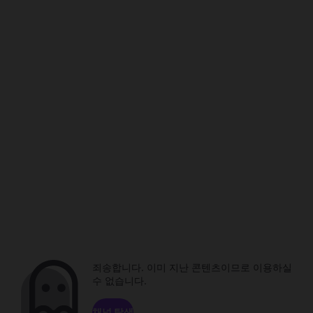
죄송합니다. 이미 지난 콘텐츠이므로 이용하실
수 없습니다.
채널 탐색