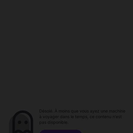
Désolé. À moins que vous ayez une machine
à voyager dans le temps, ce contenu n'est
pas disponible.