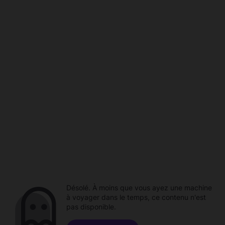
Désolé. À moins que vous ayez une machine
à voyager dans le temps, ce contenu n'est
pas disponible.