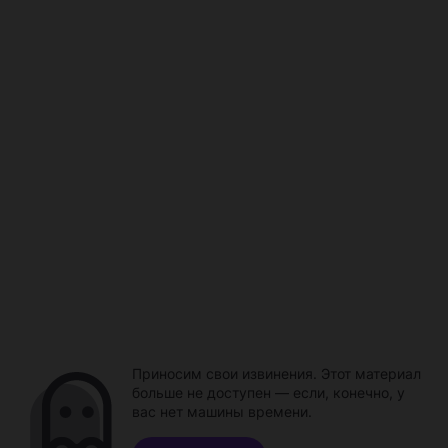
Приносим свои извинения. Этот материал
больше не доступен — если, конечно, у
вас нет машины времени.