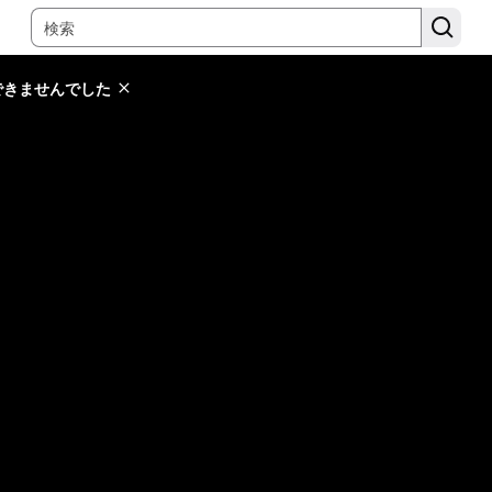
できませんでした