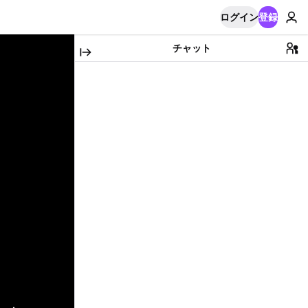
ログイン
登録
チャット