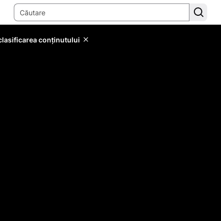
lasificarea conținutului