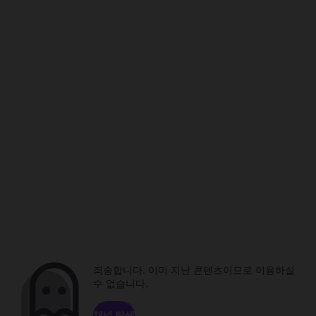
죄송합니다. 이미 지난 콘텐츠이므로 이용하실
수 없습니다.
채널 탐색