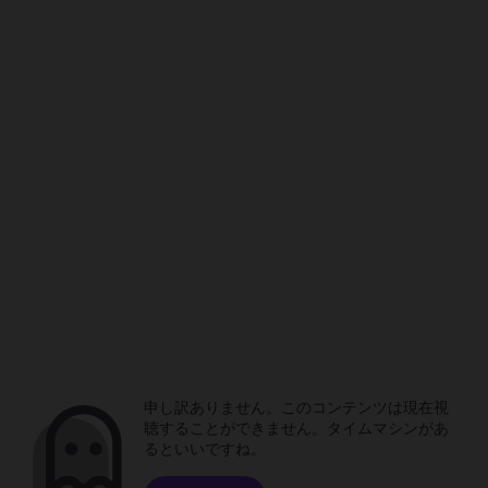
申し訳ありません。このコンテンツは現在視
聴することができません。タイムマシンがあ
るといいですね。