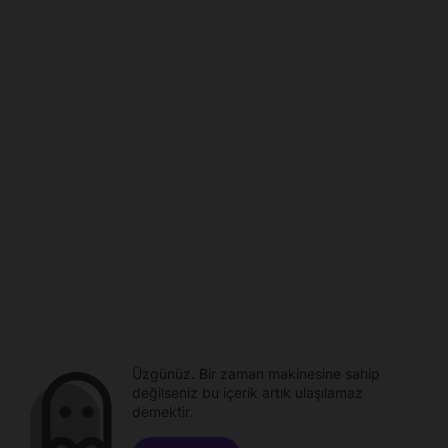
Üzgünüz. Bir zaman makinesine sahip
değilseniz bu içerik artık ulaşılamaz
demektir.