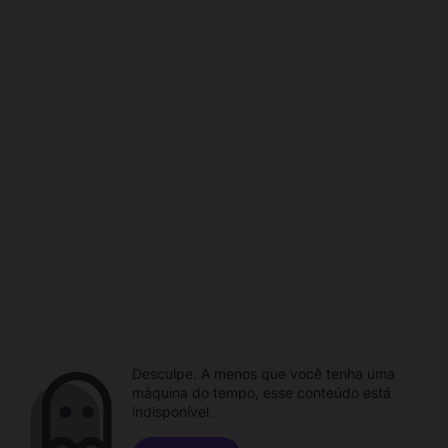
Desculpe. A menos que você tenha uma
máquina do tempo, esse conteúdo está
indisponível.