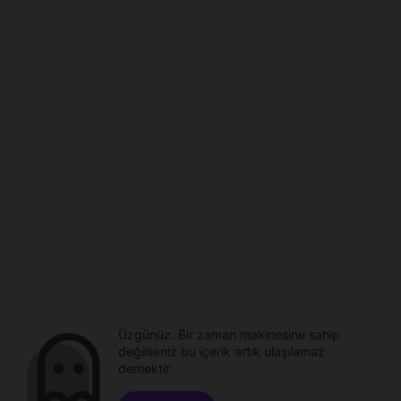
Üzgünüz. Bir zaman makinesine sahip
değilseniz bu içerik artık ulaşılamaz
demektir.