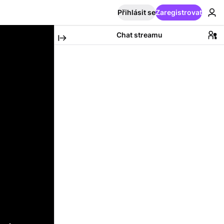
Přihlásit se
Zaregistrovat
Chat streamu