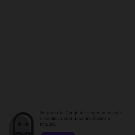
Ne pare rău. Conținutul respectiv nu este
disponibil, decât dacă ai o mașină a
timpului.