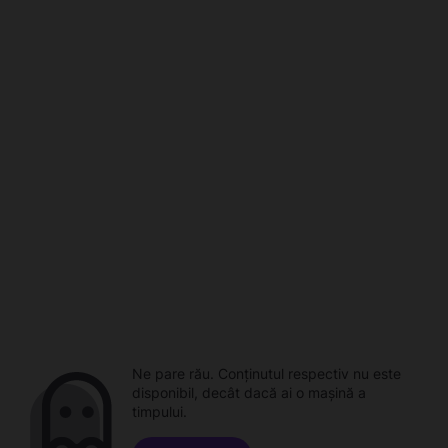
Ne pare rău. Conținutul respectiv nu este
disponibil, decât dacă ai o mașină a
timpului.