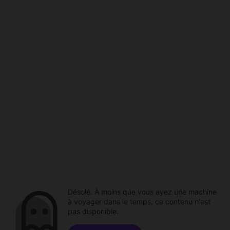
Désolé. À moins que vous ayez une machine
à voyager dans le temps, ce contenu n'est
pas disponible.