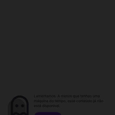
Lamentamos. A menos que tenhas uma
máquina do tempo, esse conteúdo já não
está disponível.