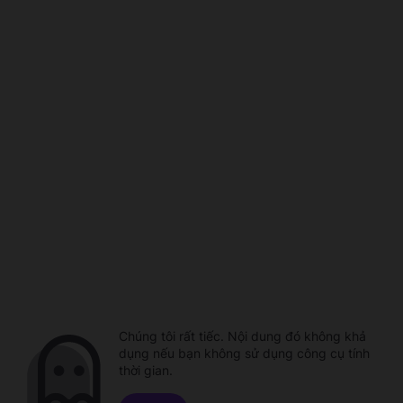
Chúng tôi rất tiếc. Nội dung đó không khả
dụng nếu bạn không sử dụng công cụ tính
thời gian.