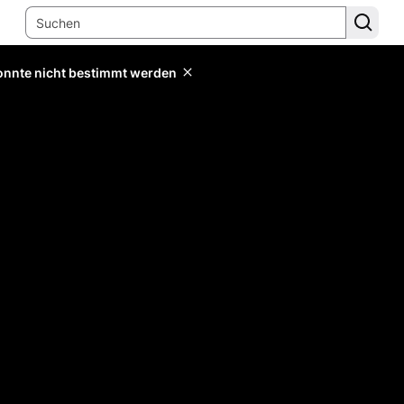
konnte nicht bestimmt werden