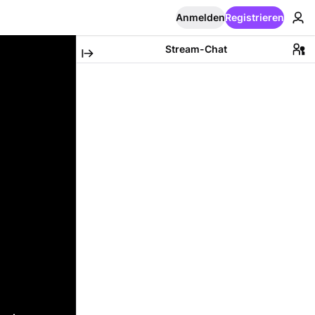
Anmelden
Registrieren
Stream-Chat