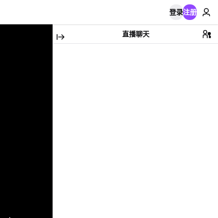
登录
注册
直播聊天