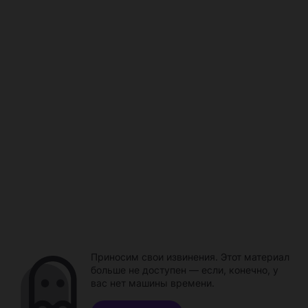
Приносим свои извинения. Этот материал
больше не доступен — если, конечно, у
вас нет машины времени.