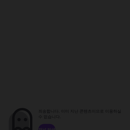
죄송합니다. 이미 지난 콘텐츠이므로 이용하실
수 없습니다.
채널 탐색