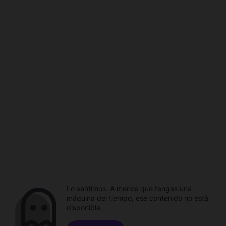
Lo sentimos. A menos que tengas una
máquina del tiempo, ese contenido no está
disponible.