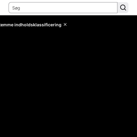
stemme indholdsklassificering