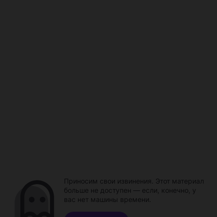
Приносим свои извинения. Этот материал
больше не доступен — если, конечно, у
вас нет машины времени.