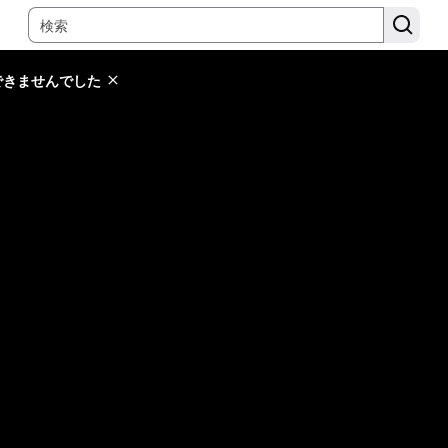
できませんでした