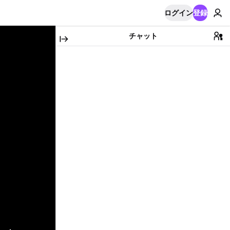
ログイン
登録
チャット