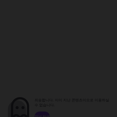
죄송합니다. 이미 지난 콘텐츠이므로 이용하실
수 없습니다.
채널 탐색