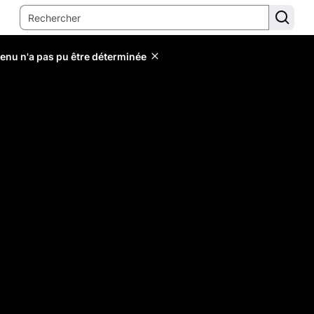
tenu n'a pas pu être déterminée