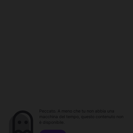
Peccato. A meno che tu non abbia una
macchina del tempo, questo contenuto non
è disponibile.