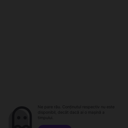
Ne pare rău. Conținutul respectiv nu este
disponibil, decât dacă ai o mașină a
timpului.