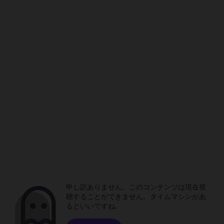
申し訳ありません。このコンテンツは現在視
聴することができません。タイムマシンがあ
るといいですね。