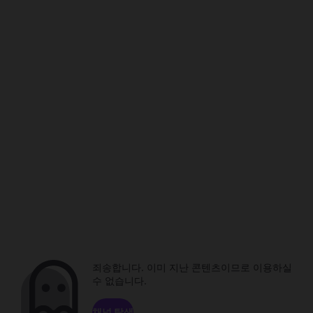
죄송합니다. 이미 지난 콘텐츠이므로 이용하실
수 없습니다.
채널 탐색