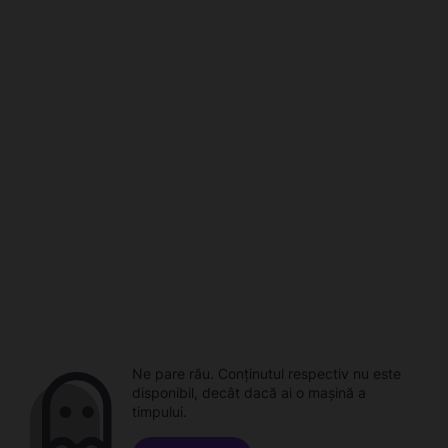
Ne pare rău. Conținutul respectiv nu este
disponibil, decât dacă ai o mașină a
timpului.