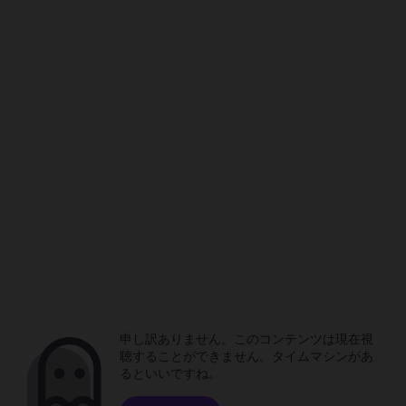
申し訳ありません。このコンテンツは現在視
聴することができません。タイムマシンがあ
るといいですね。