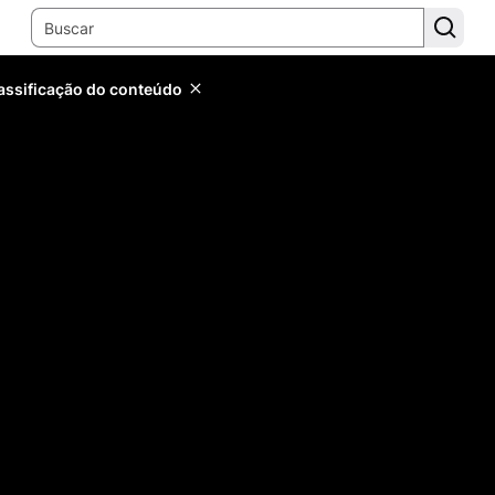
lassificação do conteúdo