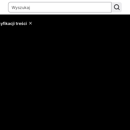
yfikacji treści