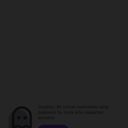
Üzgünüz. Bir zaman makinesine sahip
değilseniz bu içerik artık ulaşılamaz
demektir.