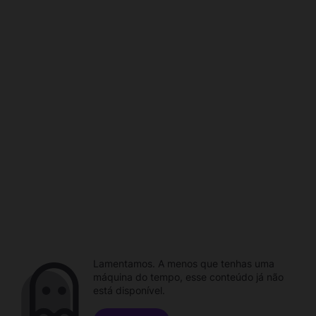
Lamentamos. A menos que tenhas uma
máquina do tempo, esse conteúdo já não
está disponível.