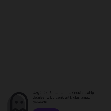
Üzgünüz. Bir zaman makinesine sahip
değilseniz bu içerik artık ulaşılamaz
demektir.