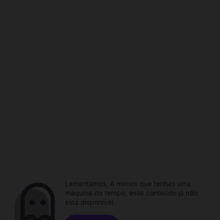
Lamentamos. A menos que tenhas uma
máquina do tempo, esse conteúdo já não
está disponível.