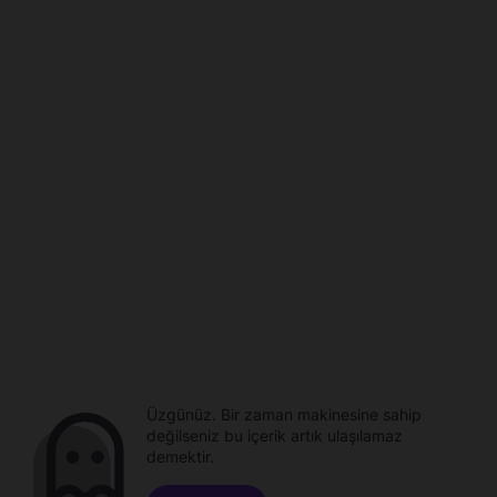
Üzgünüz. Bir zaman makinesine sahip
değilseniz bu içerik artık ulaşılamaz
demektir.